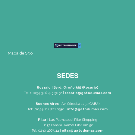
Dónde Estamos