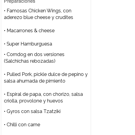
Preparaciones