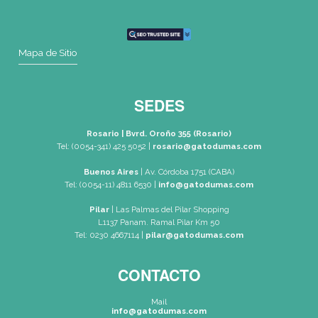
SEDES
Rosario
|
Bvrd. Oroño 355 (Rosario)
Tel: (0054-341) 425 5052
rosario@gatodumas.com