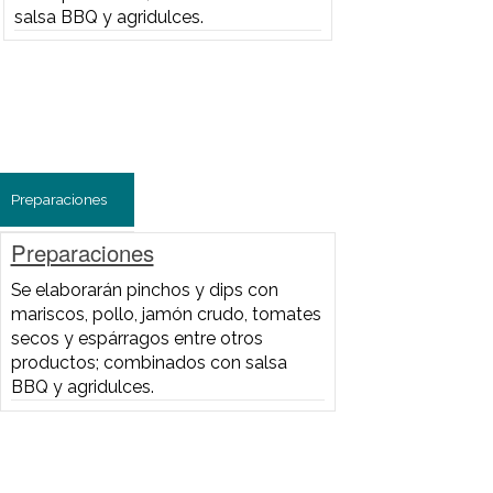
Preparaciones
Preparaciones
Se elaborarán pinchos y dips con
mariscos, pollo, jamón crudo,
tomates secos y espárragos entre