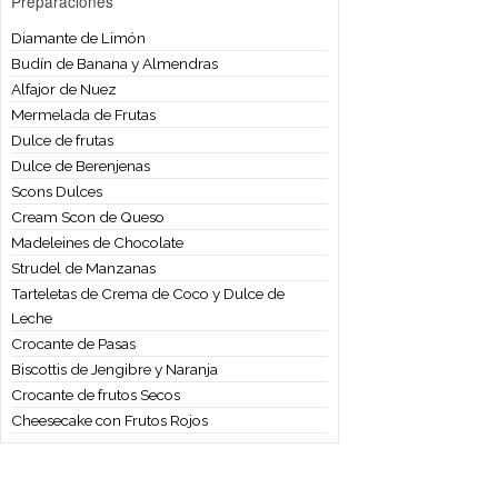
Strudel de Manzanas
Tarteletas de Crema de Coco y Dulce de
Leche
Crocante de Pasas
Biscottis de Jengibre y Naranja
Crocante de frutos Secos
Cheesecake con Frutos Rojos