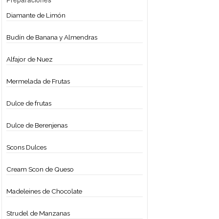
Preparaciones
Preparaciones
Diamante de Limón