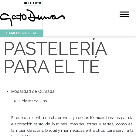
CAMPUS VIRTUAL
PASTELERÍA
PARA EL TÉ
Modalidad de Cursada
4 clases de 2 hs.