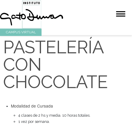
CAMPUS VIRTUAL
PASTELERÍA
CON
CHOCOLATE
Modalidad de Cursada