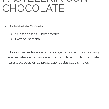
PASTELERÍA CON
CHOCOLATE
Modalidad de Cursada
4 clases de 2 hs. 8 horas totales.
1 vez por semana.