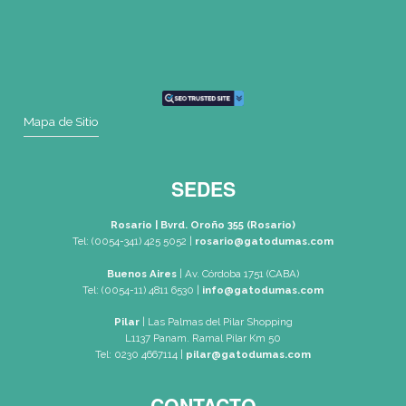
Dónde Estamos