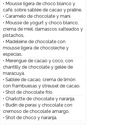
• Merengue de cacao y coco, con
chantilly de chocolate y gelée de
maracuyá.
• Sablée de cacao, crema de limón
con frambuesas y streusel de cacao.
• Shot de chocolate frío.
• Charlotte de chocolate y naranja.
• Budín de peras y chocolate con
cremoso de chocolate amargo.
• Shot de choco y naranja.