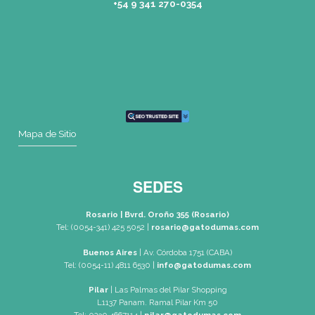
Dónde Estamos