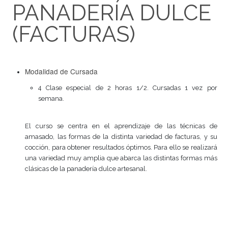
PANADERÍA DUL
(FACTURAS)
Modalidad de Cursada
4 Clase especial de 2 horas 1/2. Cursadas 1 