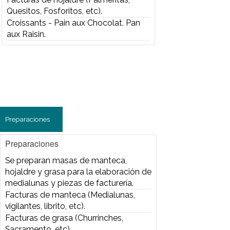
Preparaciones
Preparaciones
Se preparan masas de manteca,
hojaldre y grasa para la elaboración
de medialunas y piezas de facturería.
Facturas de manteca (Medialunas,