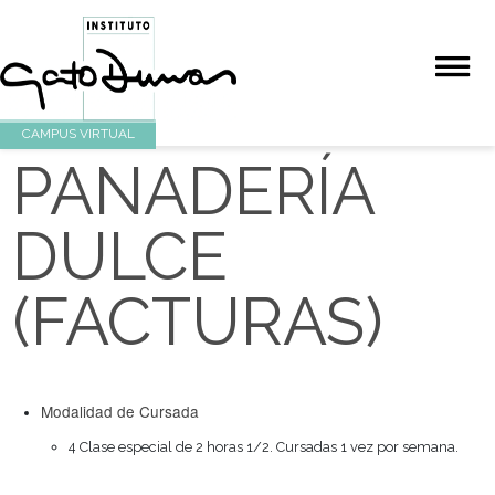
CAMPUS VIRTUAL
PANADERÍA
DULCE
(FACTURAS)
Modalidad de Cursada