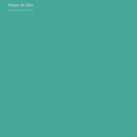
Mapa de Sitio