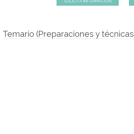
SOLICITA INFORMACION