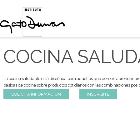
COCINA SAL
La cocina saludable está diseñada para aquellos que deseen a
básicas de cocina sobre productos cotidianos con las combinac
SOLICITA INFORMACION
INSCRIBITE