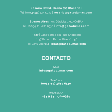
SEDES