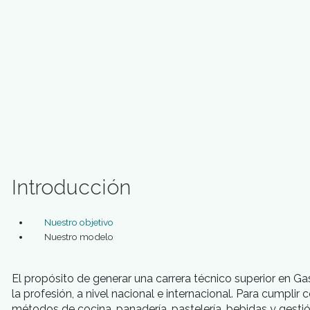
SOLICITA INFORMACION
INSCRIBITE