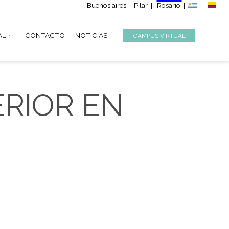
Buenos aire
S
INSTITUCIONAL
CONTACTO
NOTICIAS
SUPERIOR EN