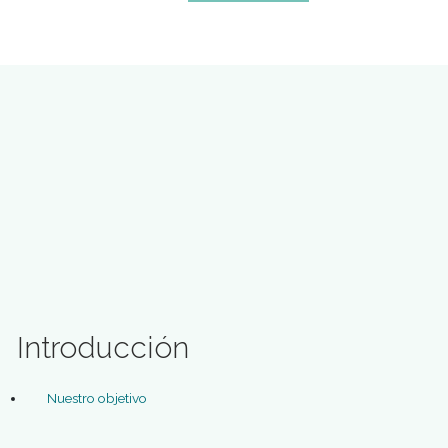
SOLICITA INFORMACION
INSCRIBITE