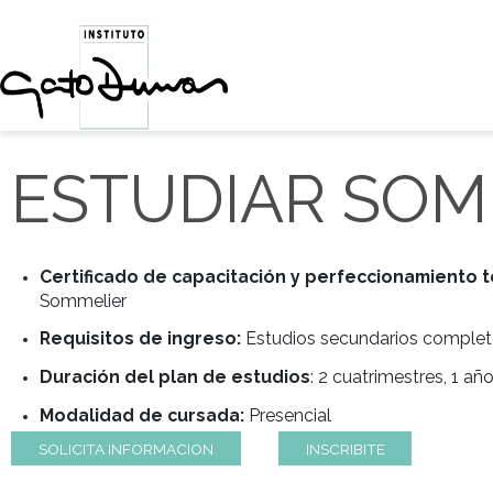
ESTUDIAR S
Certificado de capacitación y perfecciona
Sommelier
Requisitos de ingreso:
Estudios secundarios 
Duración del plan de estudios
: 2 cuatrimest
Modalidad de cursada:
Presencial