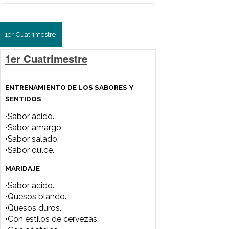
Plan de estudio
ENTRENAMIENTO DE LOS SABORES Y
SENTIDOS
•Sabor ácido.
•Sabor amargo.
•Sabor salado.
•Sabor dulce.