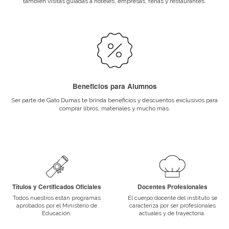
Docentes Profesionales
El cuerpo docente del instituto se caracteriza por ser profesionales a
trayectoria.
Desarrollo Profesional
Mantenemos un vínculo permanente con el mundo profesional, a tra
Bolsa de trabajo promovemos las pasantías y difundimos necesid
reclutamiento.