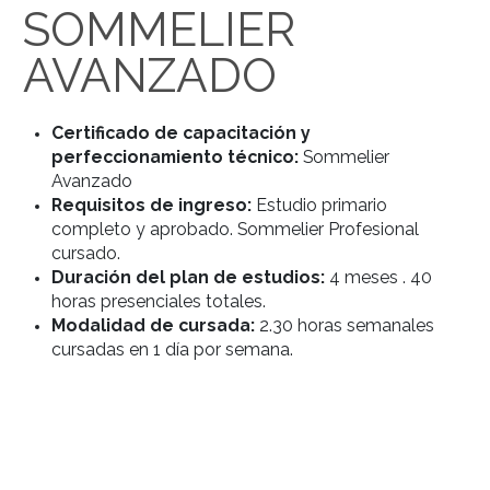
ESTUDIAR
SOMMELIER
AVANZADO
Certificado de capacitación y
perfeccionamiento técnico:
Sommelier
Avanzado