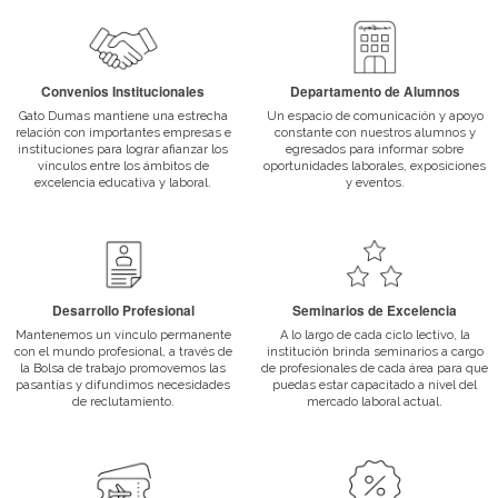
Docentes Profesionales
El cuerpo docente del instituto se caracteriza por ser profesionales a
trayectoria.
Desarrollo Profesional
Mantenemos un vínculo permanente con el mundo profesional, a tra
Bolsa de trabajo promovemos las pasantías y difundimos necesid
reclutamiento.