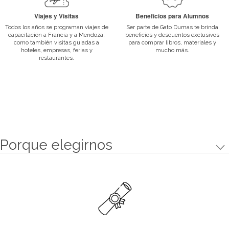
Departamento de Alumnos
Un espacio de comunicación y apoyo constante con nuestros al
egresados para informar sobre oportunidades laborales, exposiciones
Viajes y Visitas
Todos los años se programan viajes de capacitación a Francia y a Me