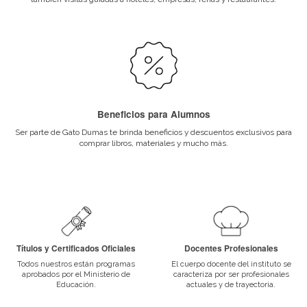
Porque elegirnos
Títulos y Certificados Oficiales
Todos nuestros programas están aprobados por el Ministerio de Ed