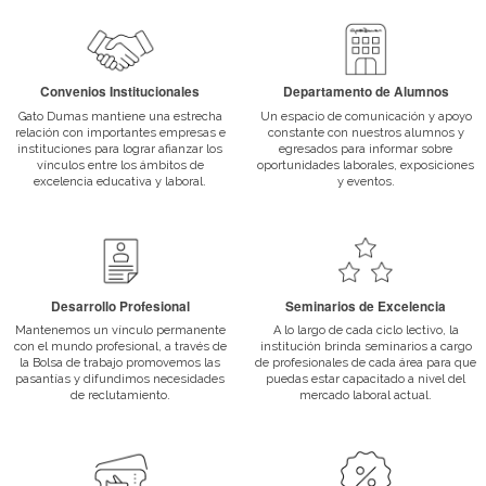
Seminarios de Excelencia
A lo largo de cada ciclo lectivo, la institución brinda seminarios a 
profesionales de cada área para que puedas estar capacitado a ni
mercado laboral actual.
Convenios Institucionales
Gato Dumas mantiene una estrecha relación con importantes em
instituciones para lograr afianzar los vínculos entre los ámbitos de 
educativa y laboral.