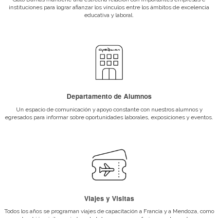
Porque elegirnos
Títulos y Certificados Oficiales
Todos nuestros programas están aprobados por el Ministerio de Ed