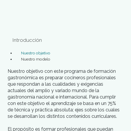
INSCRIBITE