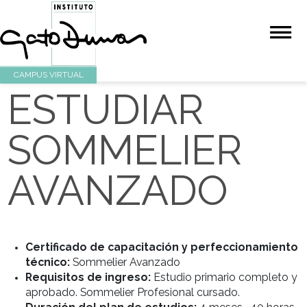
CAMPUS VIRTUAL
ESTUDIAR
SOMMELIER
AVANZADO
Certificado de capacitación y perfeccion