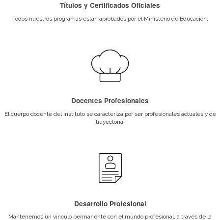
también visitas guiadas a hoteles, empresas, ferias y restaura
Beneficios para Alumnos
Ser parte de Gato Dumas te brinda beneficios y descuentos exclus
comprar libros, materiales y mucho más.
Títulos y Certificados Oficiales
Docentes Profesion