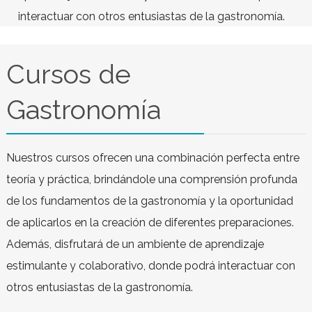
preparaciones. Además, disfrutará de un ambien
aprendizaje estimulante y colaborativo, donde 
interactuar con otros entusiastas de la gastrono
Cursos de
Gastronomía
Nuestros cursos ofrecen una combinación perfect
teoría y práctica, brindándole una comprensión p
de los fundamentos de la gastronomía y la oport