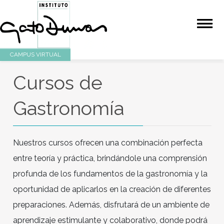
CAMPUS VIRTUAL
Cursos de
Gastronomía
Nuestros cursos ofrecen una combinación perf
entre teoría y práctica, brindándole una compre
profunda de los fundamentos de la gastronomía
oportunidad de aplicarlos en la creación de dife