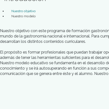
Introducción
Nuestro objetivo