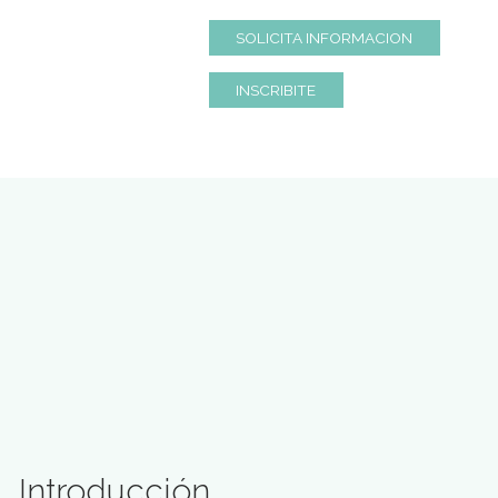
SOLICITA INFORMACION
INSCRIBITE