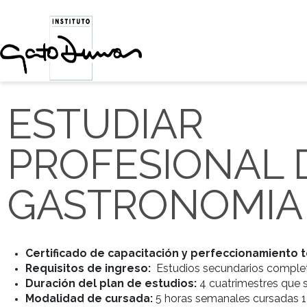
ESTUDIAR
PROFESIONA
GASTRONOM
Certificado de capacitación y perfecciona