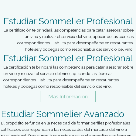
de una diversidad de eventos. La figura profesional revela un
horizonte de competencias extensivo a la planificación del ev
mismo.
Mas Información
Carreras de Vinos y Bebida