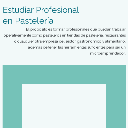
Estudiar Profesional