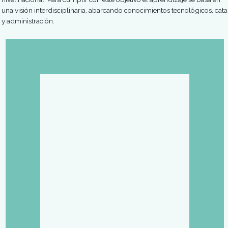
Carreras de
Sommelier y