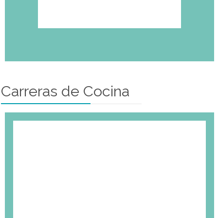
Carreras de Cocina