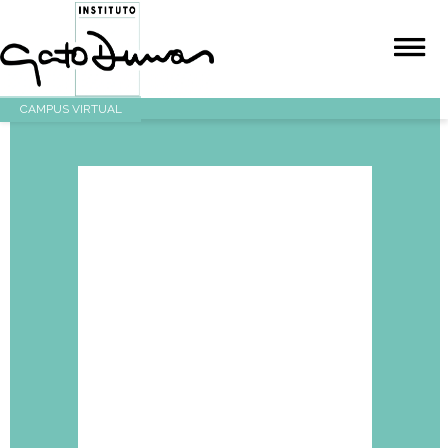
CAMPUS VIRTUAL