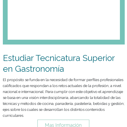
Estudiar Tecnicatura Superi
en Gastronomía