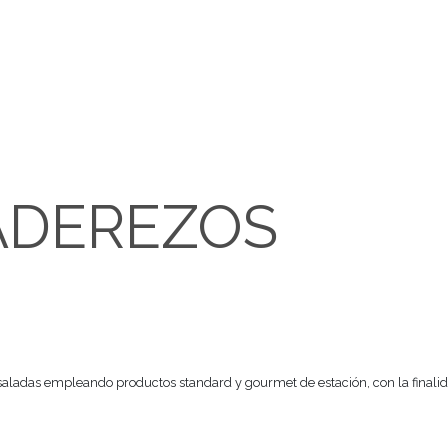
Y ADEREZOS