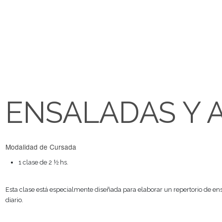
ENSALADAS 