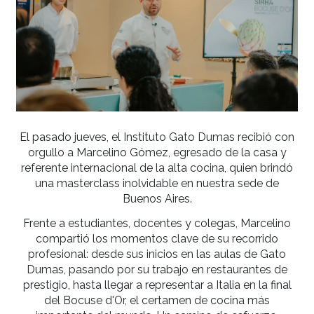
El pasado jueves, el Instituto Gato Dumas recib
orgullo a Marcelino Gómez, egresado de la ca
referente internacional de la alta cocina, quien 
una masterclass inolvidable en nuestra sede
Buenos Aires.