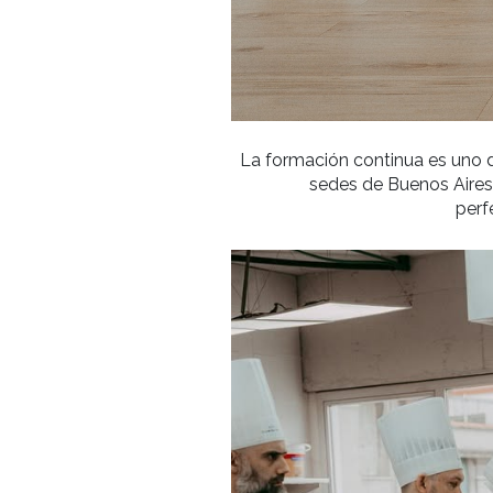
La formación continua
sedes de Buen