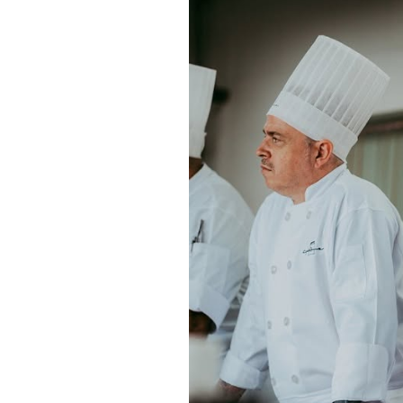
Cada encuentro fu