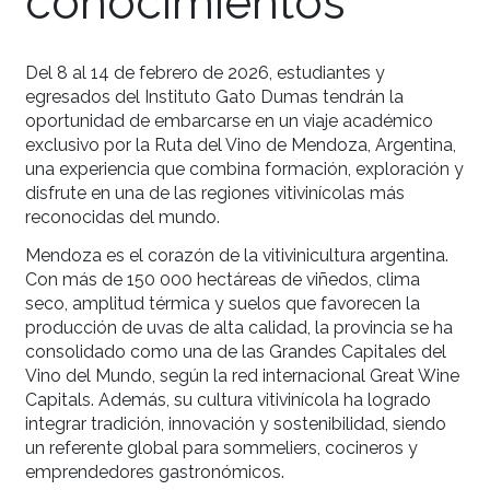
entre bodegas y
conocimientos
Del 8 al 14 de febrero de 2026, estudiantes y
egresados del Instituto Gato Dumas tendrán la
oportunidad de embarcarse en un viaje académi
exclusivo por la Ruta del Vino de Mendoza, Argen
una experiencia que combina formación, explora
disfrute en una de las regiones vitivinícolas más
reconocidas del mundo.
Mendoza es el corazón de la vitivinicultura argen
Con más de 150 000 hectáreas de viñedos, clim
seco, amplitud térmica y suelos que favorecen l
producción de uvas de alta calidad, la provincia 