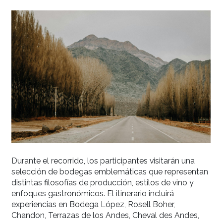
consolidado como una de las Grandes Capitales
Vino del Mundo, según la red internacional Grea
Capitals. Además, su cultura vitivinícola ha logra
integrar tradición, innovación y sostenibilidad, si
un referente global para sommeliers, cocineros 
emprendedores gastronómicos.